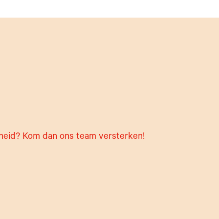
enheid? Kom dan ons team versterken!