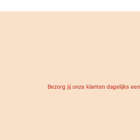
Bezorg jij onze klanten dagelijks e