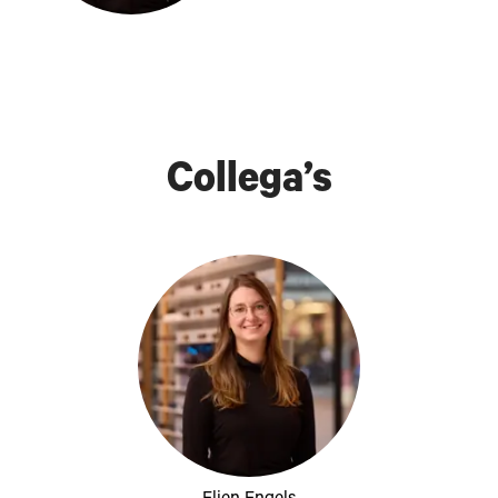
Collega’s