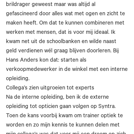
brildrager geweest maar was altijd al
gefascineerd door alles wat met ogen en zicht te
maken heeft. Om dat te kunnen combineren met
werken met mensen, dat is voor mij ideaal. Ik
kwam net uit de schoolbanken en wilde naast
geld verdienen wél graag blijven doorleren. Bij
Hans Anders kon dat: starten als
verkoopmedewerker in de winkel met een interne
opleiding.
Collega’s zien uitgroeien tot experts
Na de interne opleiding, ben ik de externe
opleiding tot opticien gaan volgen op Syntra.
Toen de kans voorbij kwam om trainer optiek te
worden en zo mijn kennis te kunnen delen met