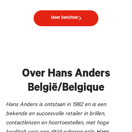
Meer berichten
Over Hans Anders
België/Belgique
Hans Anders is ontstaan in 1982 en is een
bekende en succesvolle
retailer in brillen,
contactlenzen en hoortoestellen, met hoge