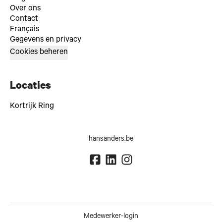
Over ons
Contact
Français
Gegevens en privacy
Cookies beheren
Locaties
Kortrijk Ring
hansanders.be
Medewerker-login