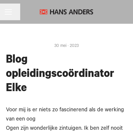
CARRIÈREMENU
Pagina delen
30 mei · 2023
Blog
opleidingscoördinator
Elke
Voor mij is er niets zo fascinerend als de werking
van een oog
Ogen zijn wonderlijke zintuigen. Ik ben zelf nooit